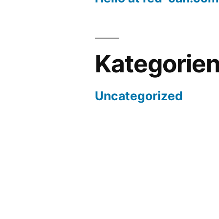
Kategorie
Uncategorized